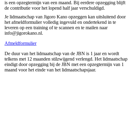
is een opzegtermijn van een maand. Bij eerdere opzegging blijft
de contributie voor het lopend half jaar verschuldigd.
Je lidmaatschap van Jigoro Kano opzeggen kan uitsluitend door
het afmeldformulier volledig ingevuld en ondertekend in te
leveren op een training of te scannen en te mailen naar
info@jigorokano.nl.
Afmeldformulier
De duur van het lidmaatschap van de JBN is 1 jaar en wordt
telkens met 12 maanden stilzwijgend verlengd. Het lidmaatschap
eindigt door opzegging bij de JBN met een opzegtermijn van 1
maand voor het einde van het lidmaatschapsjaar.