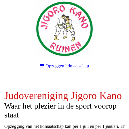
Opzeggen lidmaatschap
Judovereniging Jigoro Kano
Waar het plezier in de sport voorop
staat
Opzegging van het lidmaatschap kan per 1 juli en per 1 januari. Er