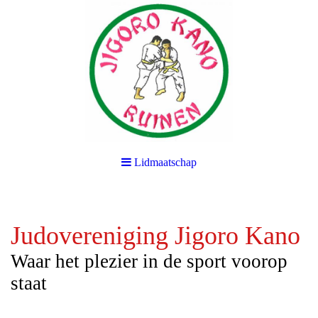
Lidmaatschap
Judovereniging Jigoro Kano
Waar het plezier in de sport voorop
staat