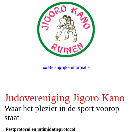
Belangrijke informatie
Judovereniging Jigoro Kano
Waar het plezier in de sport voorop
staat
Pestprotocol en intimidatieprotocol