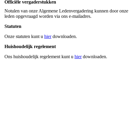
Officiële
vergaderstukken
Notulen van onze Algemene Ledenvergadering kunnen door onze
leden opgevraagd worden via ons e-mailadres.
Statuten
Onze statuten kunt u
hier
downloaden.
Huishoudelijk regelement
Ons huishoudelijk regelement kunt u
hier
downloaden.